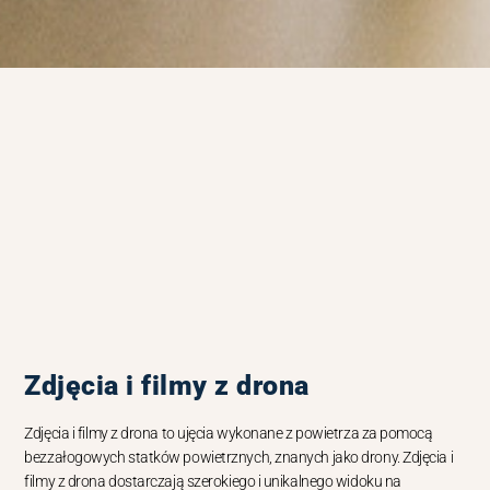
Zdjęcia i filmy z drona
Zdjęcia i filmy z drona to ujęcia wykonane z powietrza za pomocą
bezzałogowych statków powietrznych, znanych jako drony. Zdjęcia i
filmy z drona dostarczają szerokiego i unikalnego widoku na