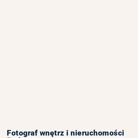
Fotograf wnętrz i nieruchomości