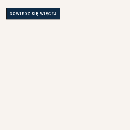
DOWIEDZ SIĘ WIĘCEJ