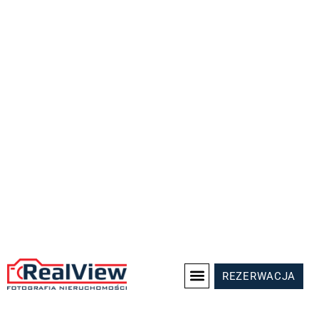
REZERWACJA