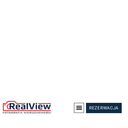
REZERWACJA